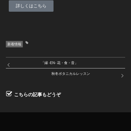
詳しくはこちら
新着情報
「縁 -EN- 花・食・音」
秋冬ボタニカルレッスン
こちらの記事もどうぞ