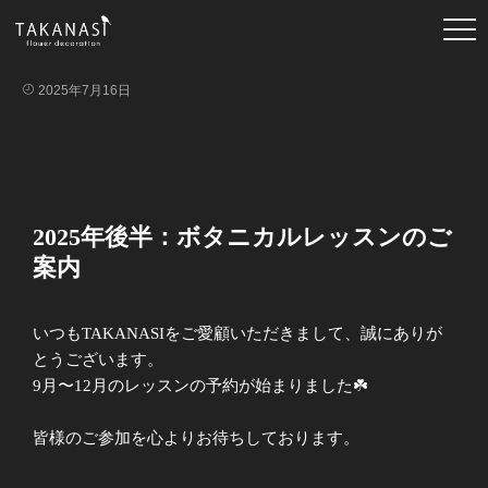
2025年7月16日
2025年後半：ボタニカルレッスンのご
案内
いつもTAKANASIをご愛顧いただきまして、誠にありが
とうございます。
9月〜12月のレッスンの予約が始まりました☘️
皆様のご参加を心よりお待ちしております。