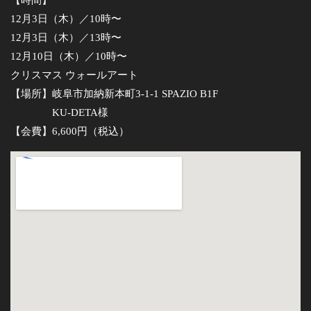
【時間】
12月3日（木）／10時〜
12月3日（木）／13時〜
12月10日（木）／10時〜
クリスマス ウォールアート
【場所】岐阜市加納新本町3-1-1 SPAZIO B1F
KU-DETA様
【会費】6,600円（税込）