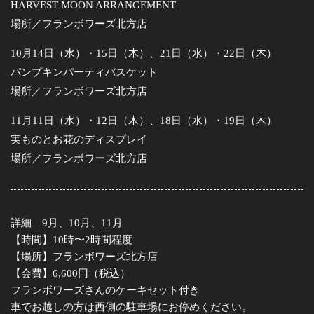
HARVEST MOON ARRANGEMENT
場所／フランボワーズ北方店
10月14日（水）・15日（木）、21日（水）・22日（木）
パンプキンパーティバスケット
場所／フランボワーズ北方店
11月11日（水）・12日（木）、18日（水）・19日（木）
実ものとお花のディスプレイ
場所／フランボワーズ北方店
詳細 9月、10月、11月
【時間】10時〜2時間程度
【場所】フランボワーズ北方店
【会費】6,600円（税込）
フランボワーズさんのケーキセット付き
車でお越しの方は西側の駐車場にお停めください。