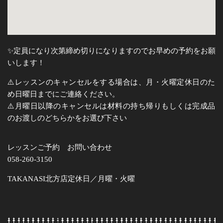
✨定員になり次第締め切りになりますのでお早めの予約をお願
いします！
⚠️レッスンのキャンセルをする場合は、月・火曜定休日のた
め日曜日までにご連絡ください。
⚠️月曜日以降のキャンセルは材料の持ち帰りもしくは完成品
のお渡しのどちらかをお選び下さい
レッスンご予約 お問い合わせ
058-260-3150
TAKANASI北方店定休日／月曜・火曜