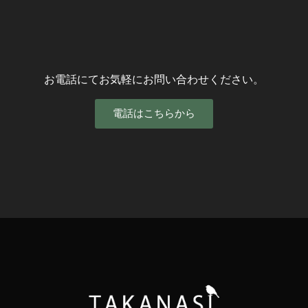
お電話にてお気軽にお問い合わせください。
電話はこちらから