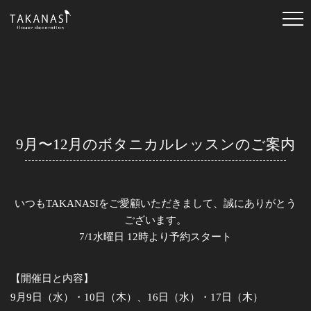
9月〜12月のボタニカルレッスンのご案内
いつもTAKANASIをご愛顧いただきまして、誠にありがとう
ございます。
7/1水曜日 12時より予約スタート
【開催日と内容】
9月9日（水）・10日（木）、16日（水）・17日（木）