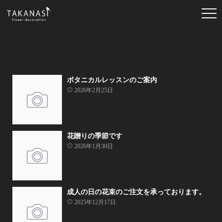
ボタニカルレッスンのご案内
2026年2月25日
花贈りの季節です
2026年1月30日
成人の日の花束のご注文を承っております。
2025年12月17日