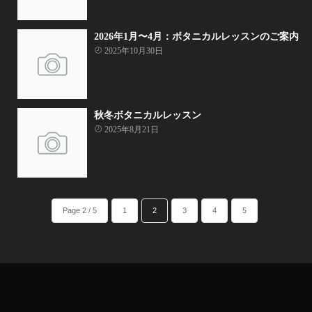
2026年1月〜4月：ボタニカルレッスンのご案内
2025年10月30日
秋冬ボタニカルレッスン
2025年8月21日
Page 2 / 5
1
2
3
4
5